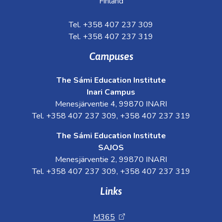
Finland
Tel. +358 407 237 309
Tel. +358 407 237 319
Campuses
The Sámi Education Institute
Inari Campus
Menesjärventie 4, 99870 INARI
Tel. +358 407 237 309, +358 407 237 319
The Sámi Education Institute
SAJOS
Menesjärventie 2, 99870 INARI
Tel. +358 407 237 309, +358 407 237 319
Links
M365