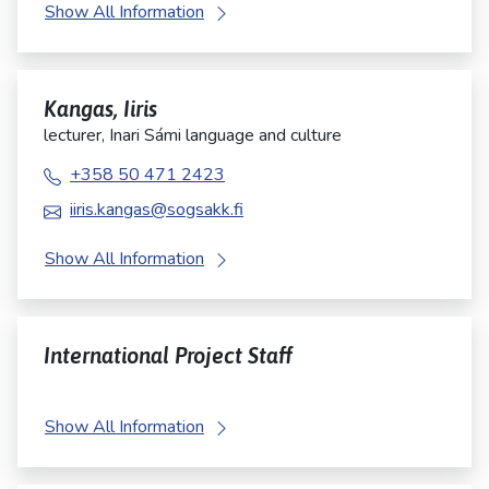
Show All Information
Kangas, Iiris
lecturer, Inari Sámi language and culture
+358 50 471 2423
iiris.kangas@sogsakk.fi
Show All Information
International Project Staff
Show All Information