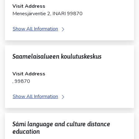
Visit Address
Menesjärventie 2, INARI 99870
Show All Information
Saamelaisalueen koulutuskeskus
Visit Address
, 99870
Show All Information
Sámi language and culture distance
education