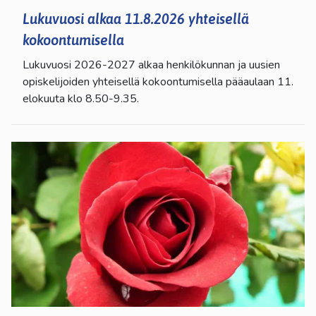
Lukuvuosi alkaa 11.8.2026 yhteisellä
kokoontumisella
Lukuvuosi 2026-2027 alkaa henkilökunnan ja uusien
opiskelijoiden yhteisellä kokoontumisella pääaulaan 11.
elokuuta klo 8.50-9.35.