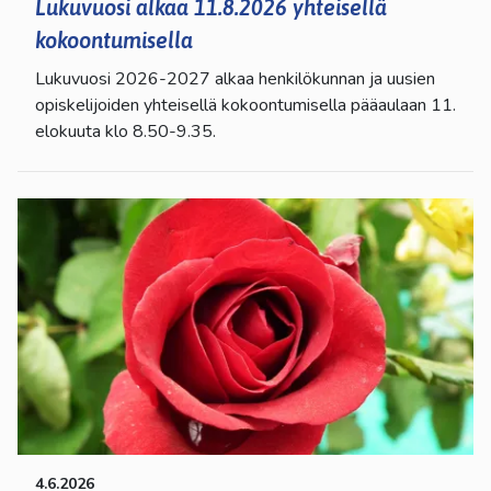
Lukuvuosi alkaa 11.8.2026 yhteisellä
kokoontumisella
Lukuvuosi 2026-2027 alkaa henkilökunnan ja uusien
opiskelijoiden yhteisellä kokoontumisella pääaulaan 11.
elokuuta klo 8.50-9.35.
4.6.2026