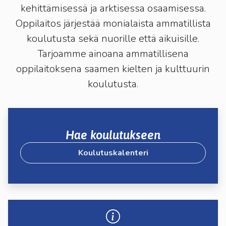
kehittämisessä ja arktisessa osaamisessa.
Oppilaitos järjestää monialaista ammatillista
koulutusta sekä nuorille että aikuisille.
Tarjoamme ainoana ammatillisena
oppilaitoksena saamen kielten ja kulttuurin
koulutusta.
Hae koulutukseen
Koulutuskalenteri