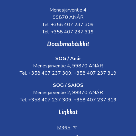
Menesjärventie 4
99870 ANÁR
Tel. +358 407 237 309
Tel. +358 407 237 319
Doaibmabáikkit
SOG / Anár
Menesjärventie 4, 99870 ANÁR
Tel. +358 407 237 309, +358 407 237 319
SOG / SAJOS
Menesjärventie 2, 99870 ANÁR
Tel. +358 407 237 309, +358 407 237 319
Liŋkkat
M365