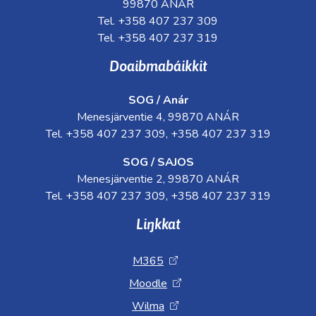
99870 ANÁR
Tel. +358 407 237 309
Tel. +358 407 237 319
Doaibmabáikkit
SOG / Anár
Menesjärventie 4, 99870 ANÁR
Tel. +358 407 237 309, +358 407 237 319
SOG / SAJOS
Menesjärventie 2, 99870 ANÁR
Tel. +358 407 237 309, +358 407 237 319
Liŋkkat
M365
Moodle
Wilma