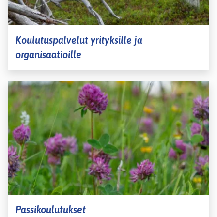
Koulutuspalvelut yrityksille ja
organisaatioille
Passikoulutukset