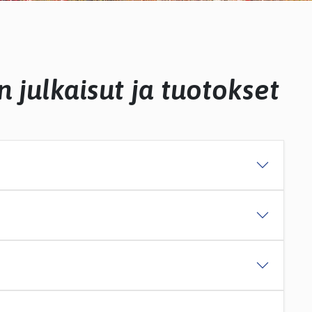
 julkaisut ja tuotokset