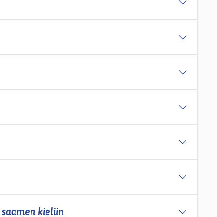
 saamen kieliin