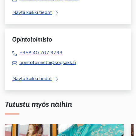
Näytä kaikki tiedot
Opintotoimisto
+358 40 707 3793
opintotoimisto@sogsakk.fi
Näytä kaikki tiedot
Tutustu myös näihin