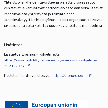
Yhteistyöhankkeiden tavoitteena on, että organisaatiot
kehittävät ja vahvistavat partneriverkostojaan sekä lisäävät
kansainvälistä yhteistyötä ja toimintojensa
kansainvälisyyttä. Yhteistyöhankkeissa organisaatiot voivat
jakaa ideoita sekä kehittää uusia käytänteitä ja menetelmiä.
Lisätietoa:
Lisätietoa Erasmus+ -ohjelmasta:
https://www.oph.fi/fi/kansainvalisyys/erasmus-ohjelma-
2021-2027
Koulutus Nordin verkkosivut:
https://utbnord.se/fin