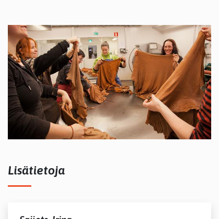
Lisätietoja