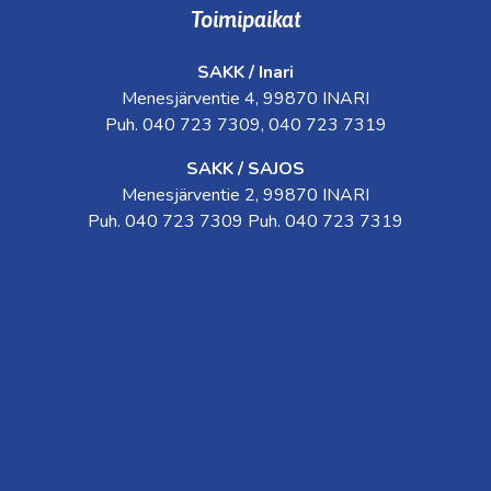
Toimipaikat
SAKK / Inari
Menesjärventie 4, 99870 INARI
Puh. 040 723 7309, 040 723 7319
SAKK / SAJOS
Menesjärventie 2, 99870 INARI
Puh. 040 723 7309 Puh. 040 723 7319