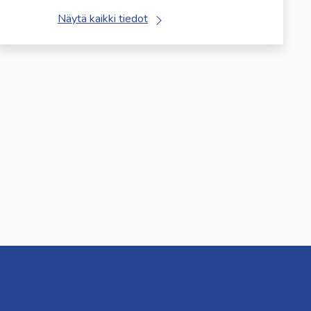
Näytä kaikki tiedot