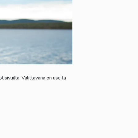
tisivuilta. Valittavana on useita