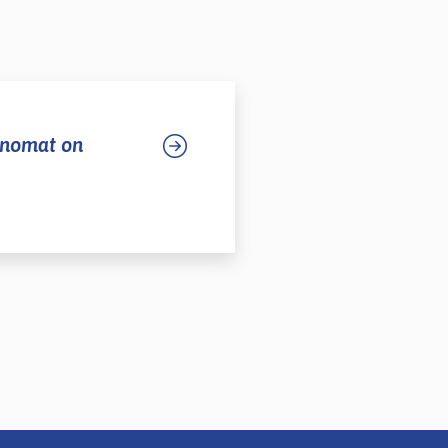
anomat on