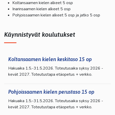
Koltansaamen kielen alkeet 5 osp
Inarinsaamen kielen alkeet 5 osp
Pohjoissaamen kielen alkeet 5 osp ja jatko 5 osp
Käynnistyvät koulutukset
Koltansaamen kielen keskitaso 15 op
Hakuaika 1.5.-31.5.2026. Toteutusaika syksy 2026 -
kevät 2027. Toteutustapa etäopetus + verkko.
Pohjoissaamen kielen perustaso 15 op
Hakuaika 1.5.-31.5.2026. Toteutusaika syksy 2026 -
kevät 2027. Toteutustapa etäopetus + verkko.