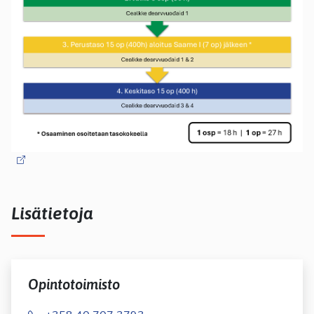
Lisätietoja
Opintotoimisto