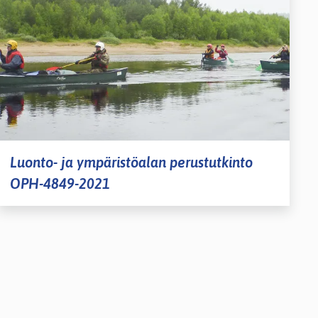
Luonto- ja ympäristöalan perustutkinto
OPH-4849-2021