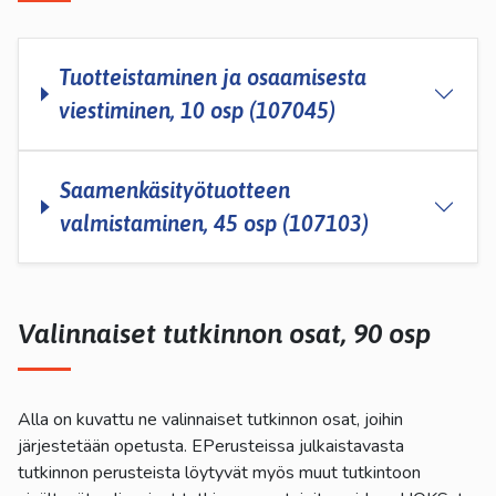
Tuotteistaminen ja osaamisesta
viestiminen, 10 osp (107045)
Saamenkäsityötuotteen
valmistaminen, 45 osp (107103)
Valinnaiset tutkinnon osat, 90 osp
Alla on kuvattu ne valinnaiset tutkinnon osat, joihin
järjestetään opetusta. EPerusteissa julkaistavasta
tutkinnon perusteista löytyvät myös muut tutkintoon