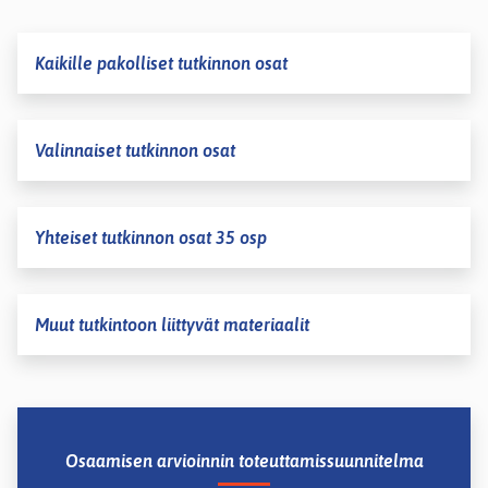
Kaikille pakolliset tutkinnon osat
Valinnaiset tutkinnon osat
Yhteiset tutkinnon osat 35 osp
Muut tutkintoon liittyvät materiaalit
Osaamisen arvioinnin toteuttamissuunnitelma