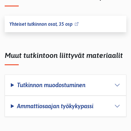
Yhteiset tutkinnon osat, 35 osp
Muut tutkintoon liittyvät materiaalit
Tutkinnon muodostuminen
Ammattiosaajan työkykypassi