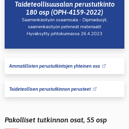
Taideteollisuusalan perustutkinto
180 osp (OPH-4159-2022)
Saamenkäsityön osaamisala - Dipmaduojit,
saamenkäsityön pehmeät materiaalit
Hyväksytty johtokunnassa 26.4.2023
Ammatillisten perustutkintojen yhteinen osa
Taideteollisen perustutkinnon perusteet
Pakolliset tutkinnon osat, 55 osp