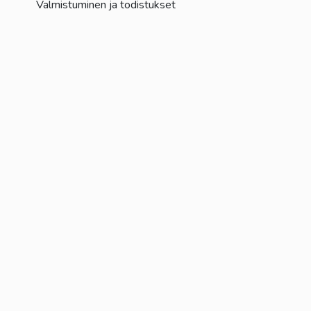
Valmistuminen ja todistukset