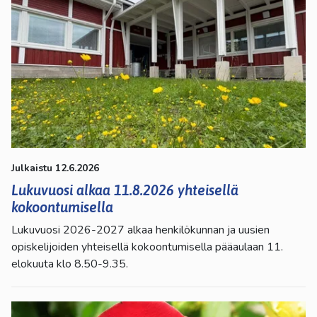
Julkaistu 12.6.2026
Lukuvuosi alkaa 11.8.2026 yhteisellä
kokoontumisella
Lukuvuosi 2026-2027 alkaa henkilökunnan ja uusien
opiskelijoiden yhteisellä kokoontumisella pääaulaan 11.
elokuuta klo 8.50-9.35.