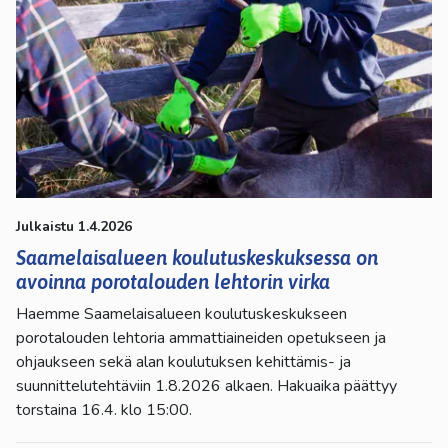
Julkaistu 1.4.2026
Saamelaisalueen koulutuskeskuksessa on
avoinna porotalouden lehtorin virka
Haemme Saamelaisalueen koulutuskeskukseen
porotalouden lehtoria ammattiaineiden opetukseen ja
ohjaukseen sekä alan koulutuksen kehittämis- ja
suunnittelutehtäviin 1.8.2026 alkaen. Hakuaika päättyy
torstaina 16.4. klo 15:00.